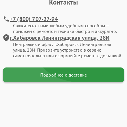
Контакты
+7 (800) 707-27-94
Свяжитесь с нами любым удобным способом —
поможем с ремонтом техники быстро и аккуратно.
г.Хабаровск Ленинградская улица, 28И
Центральный офис: г.Хабаровск Ленинградская
улица, 28И. Привозите устройство в сервис
самостоятельно или оформляйте ремонт с доставкой.
Подробнее о доставке