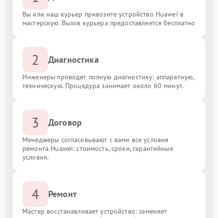
Вы или наш курьер привозите устройство Huawei в
мастерскую. Вызов курьера предоставляется бесплатно
2
Диагностика
Инженеры проводят полную диагностику: аппаратную,
техническую. Процедура занимает около 60 минут.
3
Договор
Менеджеры согласовывают с вами все условия
ремонта Huawei: стоимость, сроки, гарантийные
условия.
4
Ремонт
Мастер восстанавливает устройство: заменяет