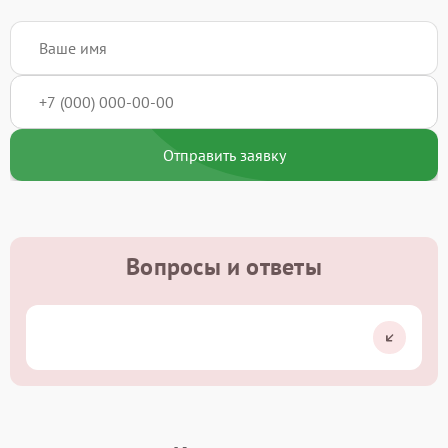
Отправить заявку
Вопросы и ответы