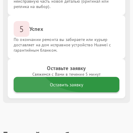
неисправную часть новой деталью (оригинал или
реплика на выбор).
5
Успех
По окончании ремонта вы забираете или курьер
доставляет на дом исправное устройство Huawei с
гарантийным бланком.
Оставьте заявку
Свяжемся с Вами в течение 5 минут
Оставить заявку