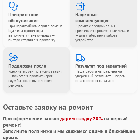
Приоритетное
Надёжные
обслуживание
комплектующие
При гарантийном случае замена
В рамках обслуживания
bga чипа процессора
применяем проверенные детали
выполняется вне очереди —
— для стабильной работы
быстро устраняем проблему.
устройства.
Поддержка после
Результат под гарантией
Консультируем по эксплуатации
Наша работа направлена на
— помогаем продлить срок
уверенный результат — берём
службы после выполнения
ответственность за итог.
ремонта.
Оставьте заявку на ремонт
При оформлении заявки
дарим скидку 20%
на первый
ремонт!
Заполните поля ниже и мы свяжемся с вами в ближайшее
время.