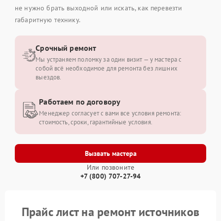
не нужно брать выходной или искать, как перевезти
габаритную технику.
Срочный ремонт
Мы устраняем поломку за один визит — у мастера с
собой всё необходимое для ремонта без лишних
выездов.
Работаем по договору
Менеджер согласует с вами все условия ремонта:
стоимость, сроки, гарантийные условия.
Вызвать мастера
Или позвоните
+7 (800) 707-27-94
Прайс лист на ремонт источников