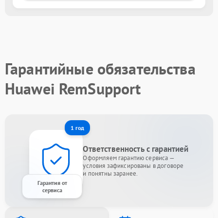
Гарантийные обязательства
Huawei RemSupport
1 год
Ответственность с гарантией
Оформляем гарантию сервиса —
условия зафиксированы в договоре
и понятны заранее.
Гарантия от
сервиса