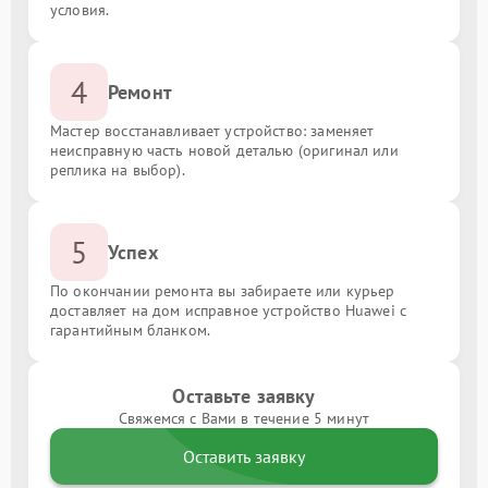
условия.
4
Ремонт
Мастер восстанавливает устройство: заменяет
неисправную часть новой деталью (оригинал или
реплика на выбор).
5
Успех
По окончании ремонта вы забираете или курьер
доставляет на дом исправное устройство Huawei с
гарантийным бланком.
Оставьте заявку
Свяжемся с Вами в течение 5 минут
Оставить заявку