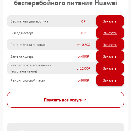
бесперебойного питания Huawei
Бесплатная диагностика
0
Заказать
Выезд мастера
0
Заказать
Ремонт блока питания
1020
Замена кулера
480
Ремонт платы управления
1200
(восстановление)
Ремонт силовой части
900
Показать все услуги