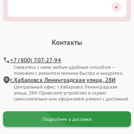
Контакты
+7 (800) 707-27-94
Свяжитесь с нами любым удобным способом —
поможем с ремонтом техники быстро и аккуратно.
г.Хабаровск Ленинградская улица, 28И
Центральный офис: г.Хабаровск Ленинградская
улица, 28И. Привозите устройство в сервис
самостоятельно или оформляйте ремонт с доставкой.
Подробнее о доставке