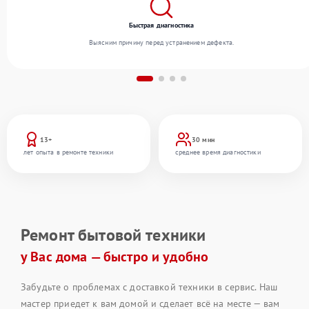
Быстрая диагностика
Выясним причину перед устранением дефекта.
13+
30 мин
лет опыта в ремонте техники
среднее время диагностики
Ремонт бытовой техники
у Вас дома — быстро и удобно
Забудьте о проблемах с доставкой техники в сервис. Наш
мастер приедет к вам домой и сделает всё на месте — вам