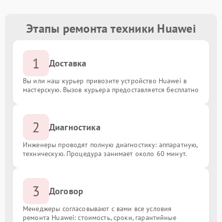
Этапы ремонта техники Huawei
1
Доставка
Вы или наш курьер привозите устройство Huawei в
мастерскую. Вызов курьера предоставляется бесплатно
2
Диагностика
Инженеры проводят полную диагностику: аппаратную,
техническую. Процедура занимает около 60 минут.
3
Договор
Менеджеры согласовывают с вами все условия
ремонта Huawei: стоимость, сроки, гарантийные