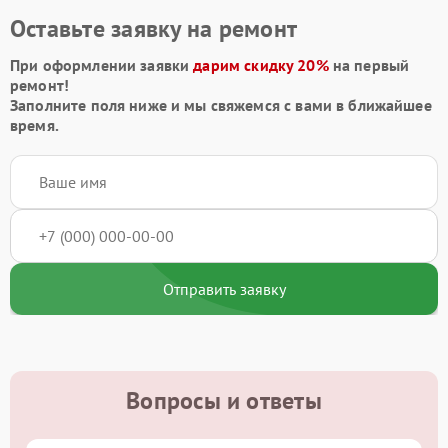
Оставьте заявку на ремонт
При оформлении заявки
дарим скидку 20%
на первый
ремонт!
Заполните поля ниже и мы свяжемся с вами в ближайшее
время.
Отправить заявку
Вопросы и ответы