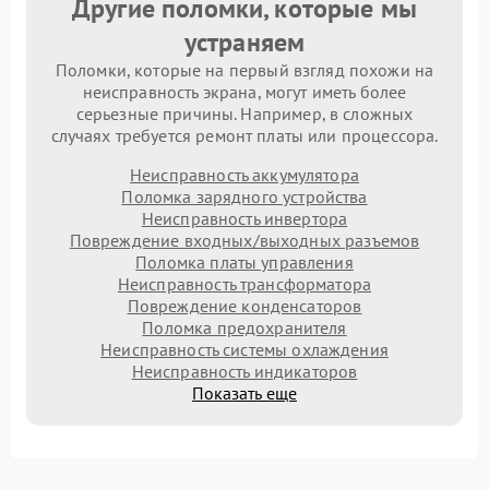
Другие поломки, которые мы
устраняем
Поломки, которые на первый взгляд похожи на
неисправность экрана, могут иметь более
серьезные причины. Например, в сложных
случаях требуется ремонт платы или процессора.
Неисправность аккумулятора
Поломка зарядного устройства
Неисправность инвертора
Повреждение входных/выходных разъемов
Поломка платы управления
Неисправность трансформатора
Повреждение конденсаторов
Поломка предохранителя
Неисправность системы охлаждения
Неисправность индикаторов
Показать еще