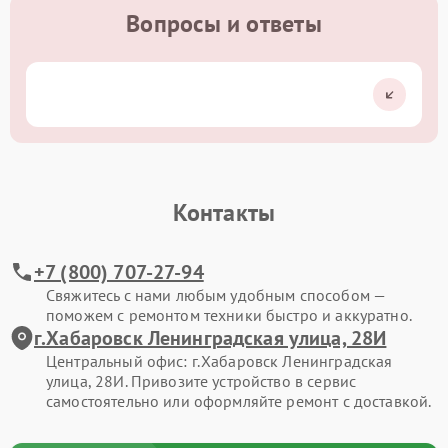
Вопросы и ответы
Контакты
+7 (800) 707-27-94
Свяжитесь с нами любым удобным способом —
поможем с ремонтом техники быстро и аккуратно.
г.Хабаровск Ленинградская улица, 28И
Центральный офис: г.Хабаровск Ленинградская
улица, 28И. Привозите устройство в сервис
самостоятельно или оформляйте ремонт с доставкой.