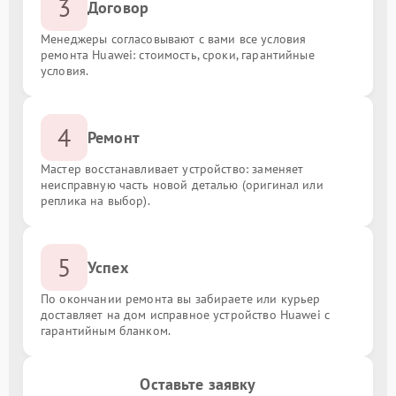
3
Договор
Менеджеры согласовывают с вами все условия
ремонта Huawei: стоимость, сроки, гарантийные
условия.
4
Ремонт
Мастер восстанавливает устройство: заменяет
неисправную часть новой деталью (оригинал или
реплика на выбор).
5
Успех
По окончании ремонта вы забираете или курьер
доставляет на дом исправное устройство Huawei с
гарантийным бланком.
Оставьте заявку