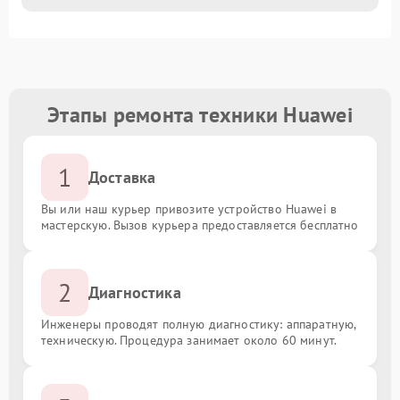
Этапы ремонта техники Huawei
1
Доставка
Вы или наш курьер привозите устройство Huawei в
мастерскую. Вызов курьера предоставляется бесплатно
2
Диагностика
Инженеры проводят полную диагностику: аппаратную,
техническую. Процедура занимает около 60 минут.