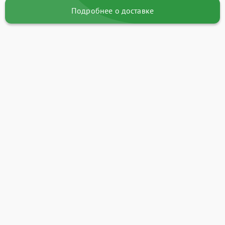
Подробнее о доставке