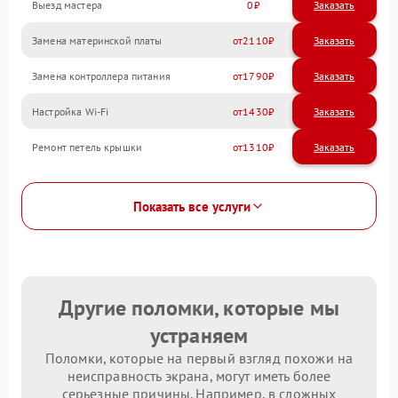
Выезд мастера
0
Заказать
Замена материнской платы
2110
Замена контроллера питания
1790
Настройка Wi-Fi
1430
Ремонт петель крышки
1310
Показать все услуги
Другие поломки, которые мы
устраняем
Поломки, которые на первый взгляд похожи на
неисправность экрана, могут иметь более
серьезные причины. Например, в сложных