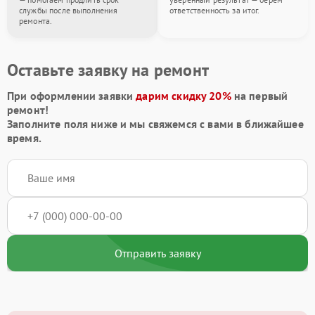
службы после выполнения
ответственность за итог.
ремонта.
Оставьте заявку на ремонт
При оформлении заявки
дарим скидку 20%
на первый
ремонт!
Заполните поля ниже и мы свяжемся с вами в ближайшее
время.
Отправить заявку