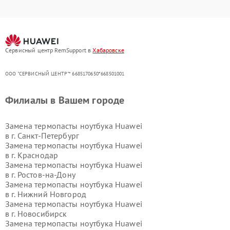
Сервисный центр RemSupport в
Хабаровске
ООО "СЕРВИСНЫЙ ЦЕНТР"* 6685170650*668501001
Филиалы в Вашем городе
Замена термопасты ноутбука Huawei
в г.
Санкт-Петербург
Замена термопасты ноутбука Huawei
в г.
Краснодар
Замена термопасты ноутбука Huawei
в г.
Ростов-на-Дону
Замена термопасты ноутбука Huawei
в г.
Нижний Новгород
Замена термопасты ноутбука Huawei
в г.
Новосибирск
Замена термопасты ноутбука Huawei