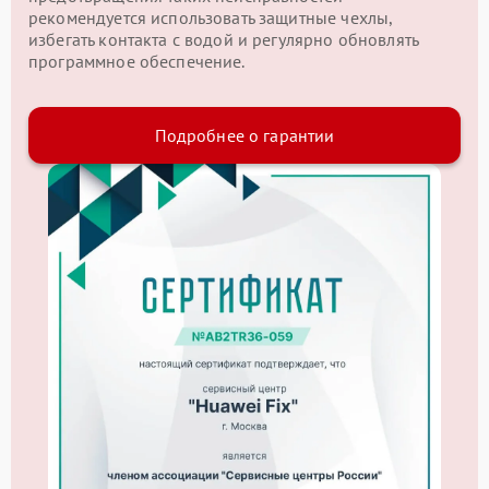
рекомендуется использовать защитные чехлы,
избегать контакта с водой и регулярно обновлять
программное обеспечение.
Подробнее о гарантии