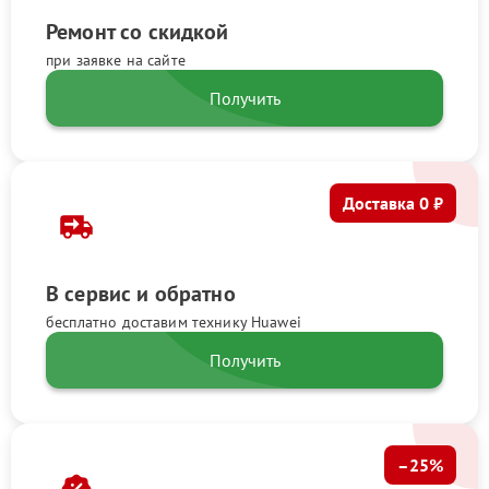
Ремонт со скидкой
при заявке на сайте
Получить
Доставка 0 ₽
В сервис и обратно
бесплатно доставим технику Huawei
Получить
–25%