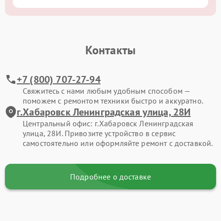
Контакты
+7 (800) 707-27-94
Свяжитесь с нами любым удобным способом —
поможем с ремонтом техники быстро и аккуратно.
г.Хабаровск Ленинградская улица, 28И
Центральный офис: г.Хабаровск Ленинградская
улица, 28И. Привозите устройство в сервис
самостоятельно или оформляйте ремонт с доставкой.
Подробнее о доставке