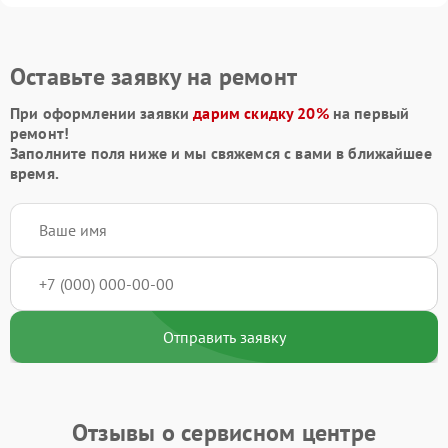
Оставьте заявку на ремонт
При оформлении заявки
дарим скидку 20%
на первый
ремонт!
Заполните поля ниже и мы свяжемся с вами в ближайшее
время.
Отправить заявку
Отзывы о сервисном центре