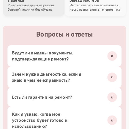
Наценка
Выезд мастера
У нас честные цены на ремонт
Мастер оперативно приезжает к
бытовой техники без обмана
месту назначения в течение часа
Вопросы и ответы
Будут ли выданы документы,
подтверждающие ремонт?
Зачем нужна диагностика, если я
знаю в чем неисправность?
Есть ли гарантия на ремонт?
Как я узнаю, когда мое
устройство будет готово к
использованию?