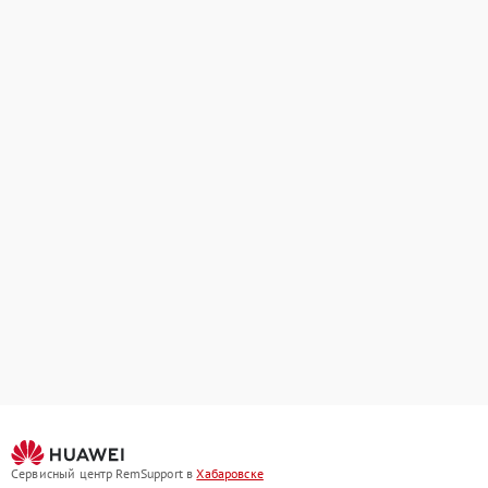
Сервисный центр RemSupport в
Хабаровске