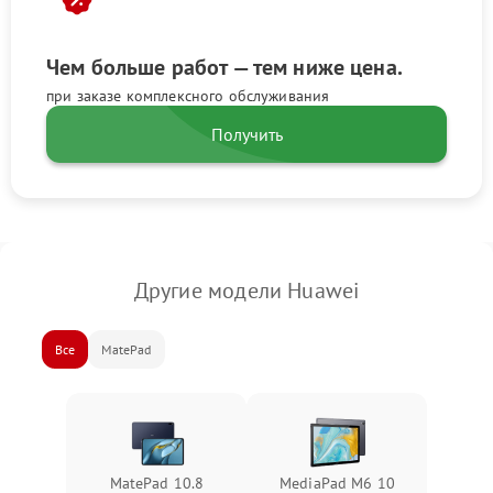
Чем больше работ — тем ниже цена.
при заказе комплексного обслуживания
Получить
Другие модели Huawei
Все
MatePad
MatePad 10.8
MediaPad M6 10