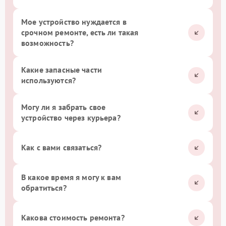
Мое устройство нуждается в
срочном ремонте, есть ли такая
возможность?
Какие запасные части
используются?
Могу ли я забрать свое
устройство через курьера?
Как с вами связаться?
В какое время я могу к вам
обратиться?
Какова стоимость ремонта?