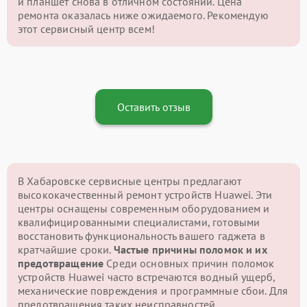
и планшет снова в отличном состоянии. Цена
ремонта оказалась ниже ожидаемого. Рекомендую
этот сервисный центр всем!
Оставить отзыв
В Хабаровске сервисные центры предлагают
высококачественный ремонт устройств Huawei. Эти
центры оснащены современным оборудованием и
квалифицированными специалистами, готовыми
восстановить функциональность вашего гаджета в
кратчайшие сроки.
Частые причины поломок и их
предотвращение
Среди основных причин поломок
устройств Huawei часто встречаются водный ущерб,
механические повреждения и программные сбои. Для
предотвращения таких неисправностей