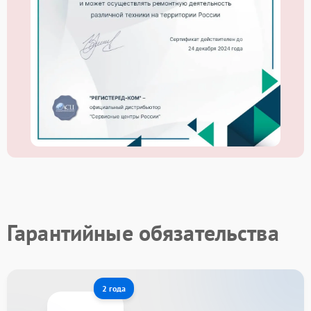
Гарантийные обязательства
2 года