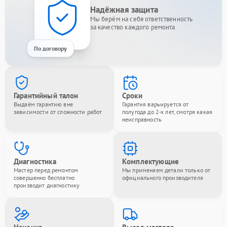
Надёжная защита
Мы берём на себя ответственность
за качество каждого ремонта
По договору
Гарантийный талон
Сроки
Выдаём гарантию вне
Гарантия варьируется от
зависимости от сложности работ
полугода до 2-х лет, смотря какая
неисправность
Диагностика
Комплектующие
Мастер перед ремонтом
Мы применяем детали только от
совершенно бесплатно
официального производителя
производит диагностику