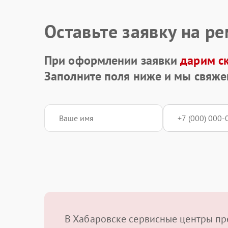
Оставьте заявку на р
При оформлении заявки
дарим с
Заполните поля ниже и мы свяже
В Хабаровске сервисные центры пр