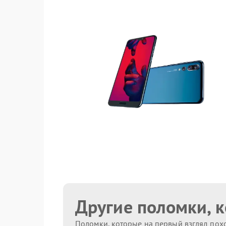
Другие поломки, 
Поломки, которые на первый взгляд похо