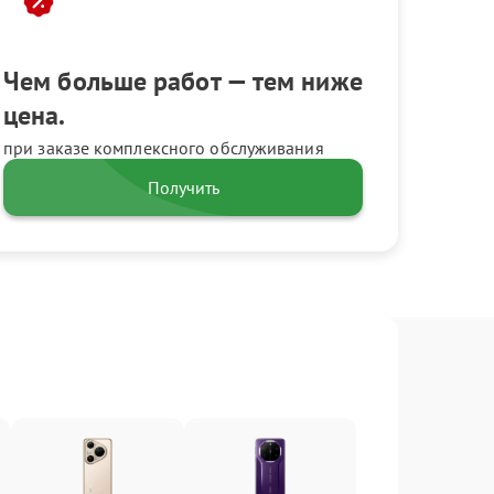
Чем больше работ — тем ниже
цена.
при заказе комплексного обслуживания
Получить