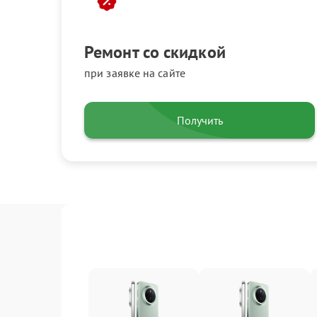
Ремонт со скидкой
при заявке на сайте
Получить