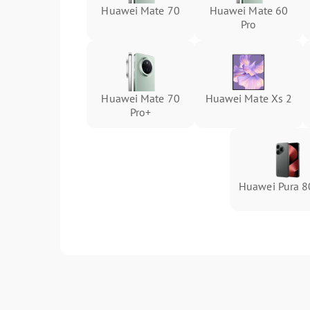
Huawei Mate 70
Huawei Mate 60
Pro
Huawei Mate 70
Huawei Mate Xs 2
Pro+
Huawei Pura 8