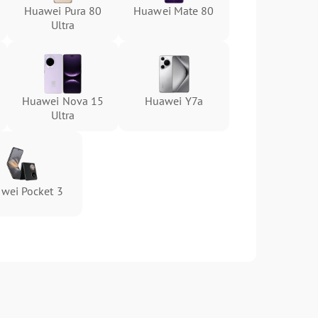
Huawei Pura 80
Huawei Mate 80
Ultra
Huawei Nova 15
Huawei Y7a
Ultra
wei Pocket 3