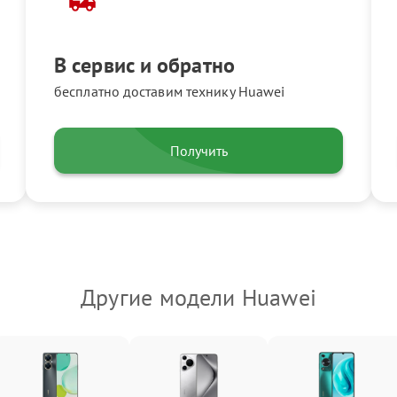
В сервис и обратно
бесплатно доставим технику Huawei
Получить
Другие модели Huawei