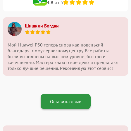
4.9
из 5
Шишкин Богдан
Мой Huawei P30 теперь снова как новенький
благодаря этому сервисному центру. Все работы
были выполнены на высшем уровне, быстро и
качественно. Мастера знают свое дело и предлагают
только лучшие решения. Рекомендую этот сервис!
Оставить отзыв