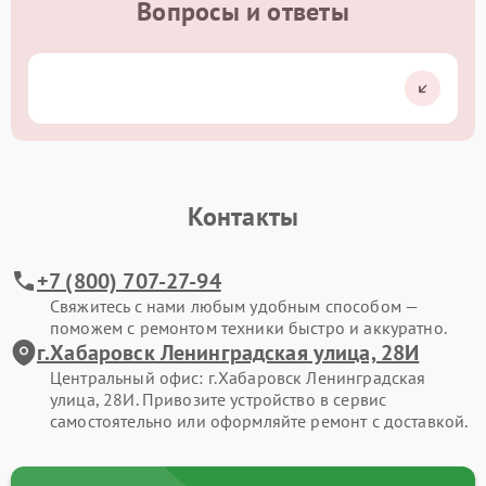
Вопросы и ответы
Контакты
+7 (800) 707-27-94
Свяжитесь с нами любым удобным способом —
поможем с ремонтом техники быстро и аккуратно.
г.Хабаровск Ленинградская улица, 28И
Центральный офис: г.Хабаровск Ленинградская
улица, 28И. Привозите устройство в сервис
самостоятельно или оформляйте ремонт с доставкой.