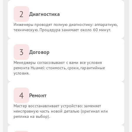
2
Диагностика
Инженеры проводят полную диагностику: аппаратную,
техническую. Процедура занимает около 60 минут.
3
Договор
Менеджеры согласовывают с вами все условия
ремонта Huawei: стоимость, сроки, гарантийные
условия.
4
Ремонт
Мастер восстанавливает устройство: заменяет
неисправную часть новой деталью (оригинал или
реплика на выбор).