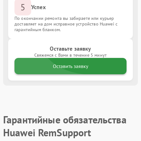
5
Успех
По окончании ремонта вы забираете или курьер
доставляет на дом исправное устройство Huawei с
гарантийным бланком.
Оставьте заявку
Свяжемся с Вами в течение 5 минут
Оставить заявку
Гарантийные обязательства
Huawei RemSupport