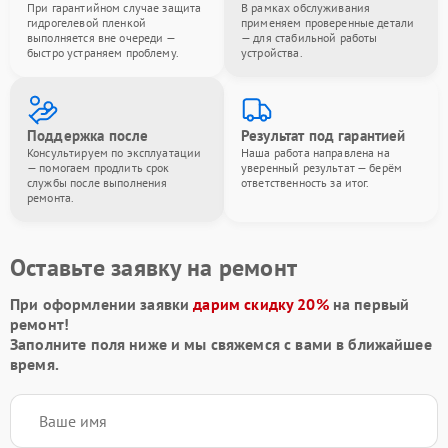
При гарантийном случае защита
В рамках обслуживания
гидрогелевой пленкой
применяем проверенные детали
выполняется вне очереди —
— для стабильной работы
быстро устраняем проблему.
устройства.
Поддержка после
Результат под гарантией
Консультируем по эксплуатации
Наша работа направлена на
— помогаем продлить срок
уверенный результат — берём
службы после выполнения
ответственность за итог.
ремонта.
Оставьте заявку на ремонт
При оформлении заявки
дарим скидку 20%
на первый
ремонт!
Заполните поля ниже и мы свяжемся с вами в ближайшее
время.