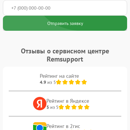
Отправить заявку
Отзывы о сервисном центре
Remsupport
Рейтинг на сайте
4.9
из 5
Рейтинг в Яндексе
5
из 5
Рейтинг в 2гис