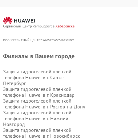
Сервисный центр RemSupport в
Хабаровске
ООО "СЕРВИСНЫЙ ЦЕНТР"* 6685170650*668501001
Филиалы в Вашем городе
Защита гидрогелевой пленкой
телефона Huawei в г.
Санкт-
Петербург
Защита гидрогелевой пленкой
телефона Huawei в г.
Краснодар
Защита гидрогелевой пленкой
телефона Huawei в г.
Ростов-на-Дону
Защита гидрогелевой пленкой
телефона Huawei в г.
Нижний
Новгород
Защита гидрогелевой пленкой
телефона Huawei в г.
Новосибирск